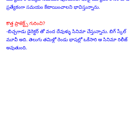
ప్రత్యేకంగా సమయం కేటాయించాలని భావిస్తున్నాను.
కొత్త ప్రాజెక్ట్స్ గురించి?
-బిచ్చగాడు డైరెక్టర్ తో వంద దేవుళ్ళు సినిమా చేస్తున్నాను. బిగ్ స్కేల్
మూవీ అది. తెలుగు తమిళ్లో రెండు భాషల్లో ఒకేసారి ఆ సినిమా రిలీజ్
అవుతుంది.