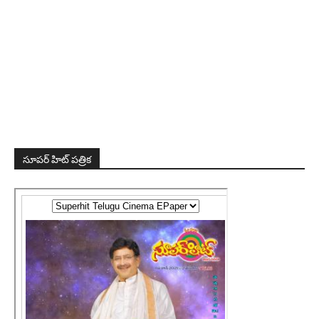
సూపర్ హిట్ పత్రిక