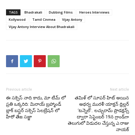
TAGS
Bhadrakali
Dubbing Films
Heroes Interviews
Kollywood
Tamil Cinmea
Vijay Antony
Vijay Antony Interview About Bhadrakali
Previous article
Next article
ఈ సక్సెస్ నాది కాదు, మా టీమ్ లో
తమిళ్ లో సూపర్ హిట్ అయిన
ప్రతి ఒక్కరిది: మిరాయ్ బ్రహ్మాండ్
అథర్వ మురళీ యాక్షన్ థ్రిల్లర్
బ్లాక్ బస్టర్ సక్సెస్ సెలబ్రేషన్ లో
‘టన్నెల్’.. లచ్చురామ్ ప్రొడక్షన్స్
హీరో తేజ సజ్జా
ద్వారా సెప్టెంబర్ 19న గ్రాండ్‌గా
తెలుగులో విడుదల చేస్తున్న ఎ.రాజు
నాయక్