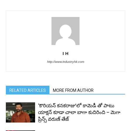
I H
http://www.industryhit.com
RELATED ARTICLES
MORE FROM AUTHOR
‘కొరియన్ కనకరాజు’లో కామెడీ తో పాటు
యాక్షన్ కూడా చాలా బాగా కుదిరింది – మెగా
ప్రిన్స్ వరుణ్ తేజ్