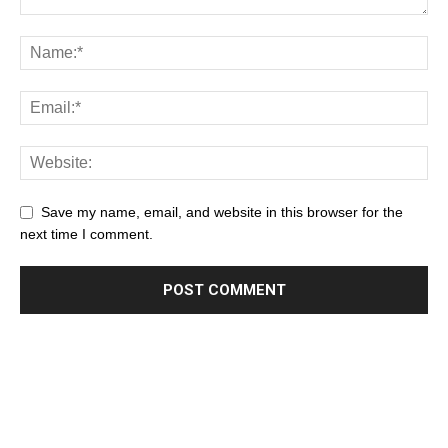
Save my name, email, and website in this browser for the
next time I comment.