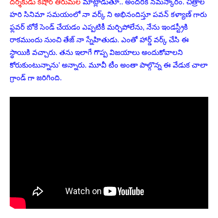
దర్శకుడు కిషోర్ తిరుమల
మాట్లాడుతూ.. అందరికీ నమస్కారం. చిత్రాల
హరి సినిమా సమయంలో నా వర్క్ ని అభినందిస్తూ పవన్ కళ్యాణ్ గారు
ఫ్లవర్ బోకే సెండ్ చేయడం ఎప్పటికీ మర్చిపోలేను, నేను ఇండస్ట్రీకి
రాకముందు నుంచి తేజ్ నా స్నేహితుడు. ఎంతో హార్డ్ వర్క్ చేసి ఈ
స్థాయికి వచ్చారు. తను ఇలాగే గొప్ప విజయాలు అందుకోవాలని
కోరుకుంటున్నాను’ అన్నారు. మూవీ టీం అంతా పాల్గొన్న ఈ వేడుక చాలా
గ్రాండ్ గా జరిగింది.