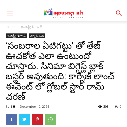
Home
ఇండస్ట్రీ New స్
ఇండస్ట్రీ New స్
న్యూస్ టుడే
‘సంబరాల ఏటిగట్టు’ తో తేజ్
ఊచకోత ఎలా ఉంటుందో
చూస్తారు. సినిమా బిగ్గెస్ట్ బ్లాక్
బస్టర్ అవుతుంది: కార్నేజ్‌ లాంచ్
ఈవెంట్ లో గ్లోబల్ స్టార్ రామ్
చరణ్
By
I H
-
December 12, 2024
308
0