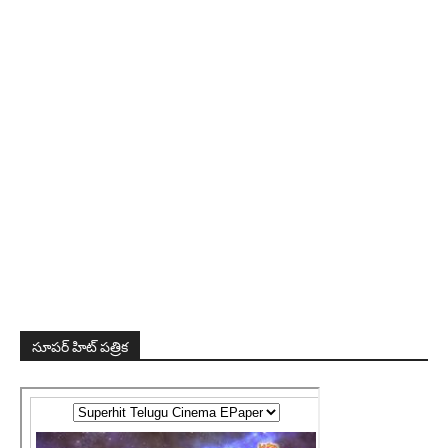
సూపర్ హిట్ పత్రిక