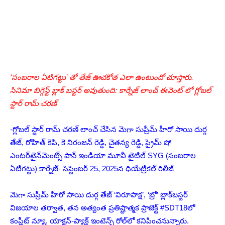
‘సంబరాల ఏటిగట్టు’ తో తేజ్ ఊచకోత ఎలా ఉంటుందో చూస్తారు.
సినిమా బిగ్గెస్ట్ బ్లాక్ బస్టర్ అవుతుంది: కార్నేజ్‌ లాంచ్ ఈవెంట్ లో గ్లోబల్
స్టార్ రామ్ చరణ్
-గ్లోబల్ స్టార్ రామ్ చరణ్ లాంచ్ చేసిన మెగా సుప్రీమ్ హీరో సాయి దుర్గ
తేజ్, రోహిత్ కెపి, కె నిరంజన్ రెడ్డి, చైతన్య రెడ్డి, ప్రైమ్ షో
ఎంటర్‌టైన్‌మెంట్స్ పాన్ ఇండియా మూవీ టైటిల్ SYG (సంబరాల
ఏటిగట్టు) కార్నేజ్‌- సెప్టెంబర్ 25, 2025న థియేట్రికల్ రిలీజ్
మెగా సుప్రీమ్ హీరో సాయి దుర్గ తేజ్ ‘విరూపాక్ష’, ‘బ్రో’ బ్లాక్‌బస్టర్
విజయాల తర్వాత, తన అత్యంత ప్రతిష్టాత్మక ప్రాజెక్ట్ #SDT18లో
కంప్లీట్ న్యూ, యాక్షన్-ప్యాక్డ్ ఇంటెన్స్ రోల్‌లో కనిపించనున్నారు.