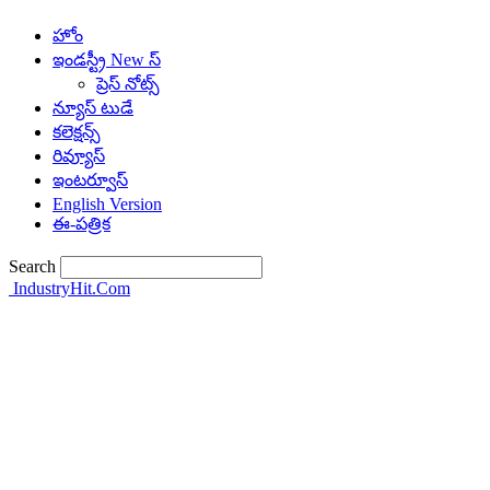
హోం
ఇండస్ట్రీ New స్
ప్రెస్ నోట్స్
న్యూస్ టుడే
కలెక్షన్స్
రివ్యూస్
ఇంటర్వూస్
English Version
ఈ-పత్రిక
Search
IndustryHit.Com