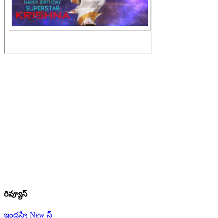
రివ్యూస్
ఇండస్ట్రీ New స్