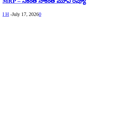
MRP – నీకెంత నాకెంత మూవీ రివ్యూ
I H
-
July 17, 2026
0