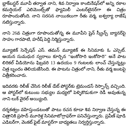
బ్లాక్‌బ‌స్ట‌ర్ మూవీ త‌ర్వాత నాని, శివ నిర్వాణ కాంబినేష‌న్‌లో అన్ని ర‌కాల
క‌మ‌ర్షియ‌ల్ ఎలిమెంట్స్‌తో ఫ్యామిలీ ఎంట‌ర్‌టైన‌ర్‌గా ఈ చిత్రం
రూపొందు‌తోంది. నాని స‌ర‌స‌న నాయిక‌లుగా రీతు వ‌ర్మ‌, ఐశ్వ‌ర్యా రాజేష్
న‌టిస్తున్నారు.
నాని 26వ చిత్రంగా రూపొందుతోన్న ఈ మూవీని షైన్ స్క్రీన్స్ బ్యాన‌ర్‌పై
సాహు గార‌పాటి, హ‌రీష్ పెద్ది నిర్మిస్తున్నారు.
మ్యూజిక్ సెన్సేష‌న్ ఎస్‌. త‌మ‌న్ మ్యూజిక్ ఈ సినిమాకు ఓ ఎస్సెట్‌.
ఆయ‌న సుమ‌ధుర స్వ‌రాలు కూర్చిన “ఇంకోసారి ఇంకోసారి” అనే పాట
లిరిక‌ల్ వీడియోను ఫిబ్ర‌వ‌రి 13 ఉద‌యం 9 గంట‌ల‌కు లాంచ్ చేస్తున్న‌ట్లు
చిత్ర బృందం తెలియ‌జేసింది. ఈ పాట‌‌ను చిత్రంలో నాని, రీతు వ‌ర్మ జంట‌పై
చిత్రీక‌రించారు.
ఇదివ‌ర‌కు రిలీజ్ చేసిన రిలీజ్ డేట్ పోస్ట‌ర్‌కు ట్రెమండ‌స్ రెస్పాన్స్ వ‌చ్చింది.
ఆ పోస్ట‌ర్‌లో కుటుంబ సభ్యుల మధ్యలో పెళ్ళికొడుకుగా రెడీ అవుతున్న
నాని లుక్ వైర‌ల్ అయ్యింది.
ద‌ర్శ‌క‌త్వం వ‌హిస్తుండ‌టంతో పాటు ర‌చ‌న కూడా శివ నిర్వాణ చేస్తున్న ఈ
చిత్రానికి ప్ర‌సాద్ మూరెళ్ల సినిమాటోగ్రాఫ‌ర్‌గా ప‌నిచేస్తున్నారు. ప్ర‌వీణ్ పూడి
ఎడిట‌ర్‌గా, వెంక‌ట్ ఫైట్ మాస్ట‌ర్‌గా బాధ్య‌త‌లు నిర్వ‌ర్తిస్తున్నారు.