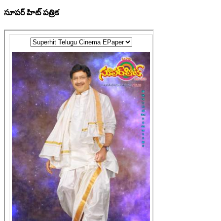
సూపర్ హిట్ పత్రిక