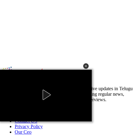
ABOUT US
IndustryHit.com provides the latest and exclusive updates in Telugu
film industry which are reliable apart from giving regular news,
reviews, authentic box office numbers and interviews.
FOLLOW US
About US
Contact US
Privacy Policy
Our Ceo