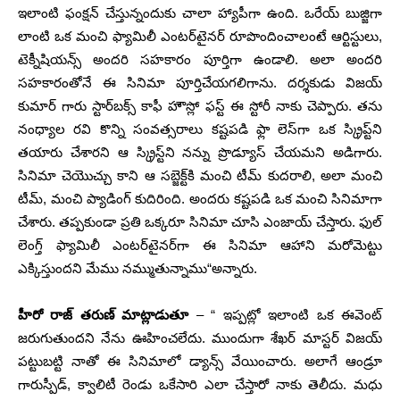
ఇలాంటి ఫంక్ష‌న్ చేస్తున్నందుకు చాలా హ్యాపీగా ఉంది. ఒరేయ్ బుజ్జిగా
లాంటి ఒక మంచి ఫ్యామిలీ ఎంట‌ర్‌టైన‌ర్ రూపొందించాలంటే ఆర్టిస్టులు,
టెక్నీషియ‌న్స్ అంద‌రి స‌హ‌కారం పూర్తిగా ఉండాలి. అలా అంద‌రి
స‌హ‌కారంతోనే ఈ సినిమా పూర్తిచేయ‌గ‌లిగాను. ద‌ర్శ‌కుడు విజ‌య్
కుమార్ గారు స్టార్‌బ‌క్స్ కాఫీ హౌస్లో ఫ‌స్ట్ ఈ స్టోరీ నాకు చెప్పారు. త‌ను
నంధ్యాల ర‌వి కొన్ని సంవ‌త్స‌రాలు క‌ష్ట‌ప‌డి ఫ్లా లెస్‌గా ఒక స్క్రిప్ట్‌ని
త‌యారు చేశార‌ని ఆ స్క్రిస్ట్‌ని న‌న్ను ప్రొడ్యూస్ చేయ‌మ‌ని అడిగారు.
సినిమా చెయొచ్చు కాని ఆ స‌బ్జెక్ట్‌కి మంచి టీమ్ కుద‌రాలి, అలా మంచి
టీమ్‌, మంచి ప్యాడింగ్ కుదిరింది. అంద‌రు కష్ట‌ప‌డి ఒక మంచి సినిమాగా
చేశారు. త‌ప్ప‌కుండా ప్ర‌‌తి ఒక్క‌రూ సినిమా చూసి ఎంజాయ్ చేస్తారు. ఫుల్
లెంగ్త్ ఫ్యామిలీ ఎంట‌ర్‌టైన‌ర్‌గా ఈ సినిమా ఆహాని మ‌రోమెట్టు
ఎక్కిస్తుంద‌ని మేము న‌మ్ముతున్నాము“అన్నారు.
హీరో రాజ్ త‌రుణ్ మాట్లాడుతూ
– “ ఇప్ప‌ట్లో ఇలాంటి ఒక ఈవెంట్
జ‌రుగుతుంద‌ని నేను ఊహించ‌లేదు. ముందుగా శేఖ‌ర్ మాస్ట‌ర్ విజ‌య్‌
ప‌ట్టుబ‌ట్టి నాతో ఈ సినిమాలో డ్యాన్స్ వేయించారు. అలాగే ఆండ్రూ
గారుస్పీడ్‌, క్వాలిటీ రెండు ఒకేసారి ఎలా చేస్తారో నాకు తెలీదు. మ‌ధు