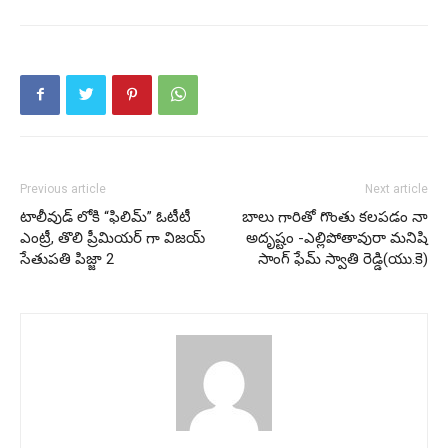
Previous article
Next article
టాలీవుడ్ లోకి “ఫిలిమ్” ఓటీటీ
బాలు గారితో గొంతు కలపడం నా
ఎంట్రీ, తొలి ప్రీమియర్ గా విజయ్
అదృష్టం -ఎల్లిపోతావురా మనిషి
సేతుపతి పిజ్జా 2
సాంగ్ ఫేమ్ స్వాతి రెడ్డి(యు.కె)