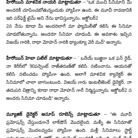
హీరోయిన్ మాళ‌విక నాయ‌ర్ మాట్లాడుతూ
– “ఒక మంచి సినిమాని మీ
అంద‌రికీ చూపించ‌బోతున్నందుకు హ్యాపీగా ఉంది. ఈ మూవీ రావ‌డానికి
ఇది ప‌ర్‌ఫెక్ట్ టైమ్ అని నేను భావిస్తున్నాను. అక్టోబ‌ర్2
2న నేను కూడా మీ అంద‌రిలాగే మా ఫ్యామిలీతో క‌లిసి ఈ సినిమా
చూడ‌బోతున్నాను. అంద‌రూ సినిమా చూడండి. ఈ అవ‌కాశం ఇచ్చిన
విజ‌య్ గారికి, రాధా మోహ‌న్ గారికి థ్యాంక్యూ వెరీ మ‌చ్“ అన్నారు.
హీరోయిన్ హెబా ప‌టేల్ మాట్లాడుతూ
– ` ఒరేయ్ బుజ్జిగా ఒక ఫ‌న్ రైడ్‌.
నా కెరీర్‌లో 90ప‌ర్సెంట్ రాజ్‌త‌రుణ్‌తో క‌లిసి న‌టించాను. ఆయ‌న‌తో
క‌లిసి న‌టించ‌డం హ్యాపీగా ఉంది. అలాగే మాళ‌విక క్యారెక్ట‌ర్ ఈ
సినిమాలో చాలా బాగుంటుంది. విజ‌య్ గారు ఇంట‌లీజెంట్ డైరెక్ట‌ర్‌. నా
త‌దుప‌రి చిత్రాన్ని కూడా రాధా మోహ‌న్ గారే నిర్మిస్తున్నారు. అక్టోబ‌ర్‌2 న
అంద‌రు సినిమా చూడండి“ అన్నారు.
మ్యూజిక్ డైరెక్ట‌ర్ అనూప్ రూబెన్స్ మాట్లాడుతూ
– “ఈ మూవీ
ప్ర‌మోష‌న్స్ చేస్తుండ‌గానే లాక్‌డౌన్ మొద‌లైంది. మ‌ళ్ళీ ఈ సినిమాతో
ప్ర‌మోష‌న్స్ మొద‌లవ్వ‌డం హ్యాపీగా ఉంది. మ‌ళ్లీ సినిమాలు స్టార్ట్