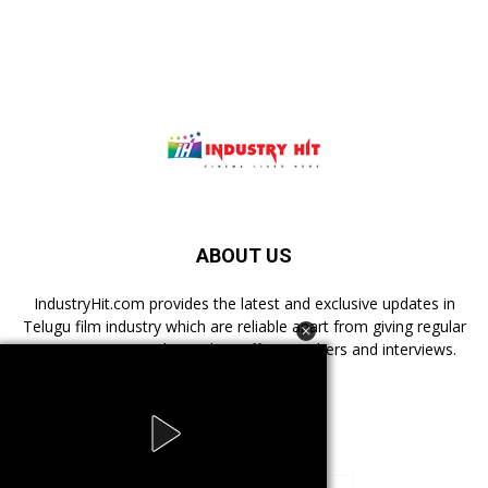
ABOUT US
IndustryHit.com provides the latest and exclusive updates in
Telugu film industry which are reliable apart from giving regular
news, reviews, authentic box office numbers and interviews.
FOLLOW US