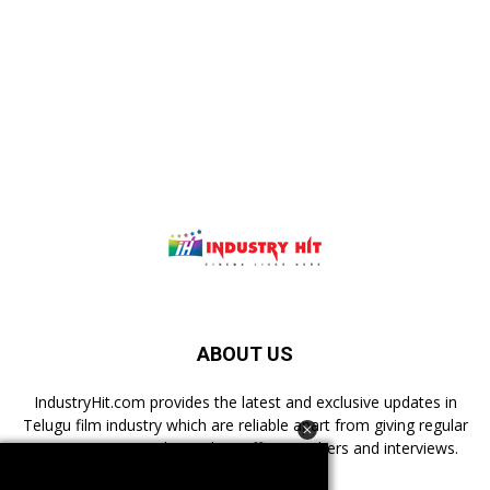
ABOUT US
IndustryHit.com provides the latest and exclusive updates in
Telugu film industry which are reliable apart from giving regular
news, reviews, authentic box office numbers and interviews.