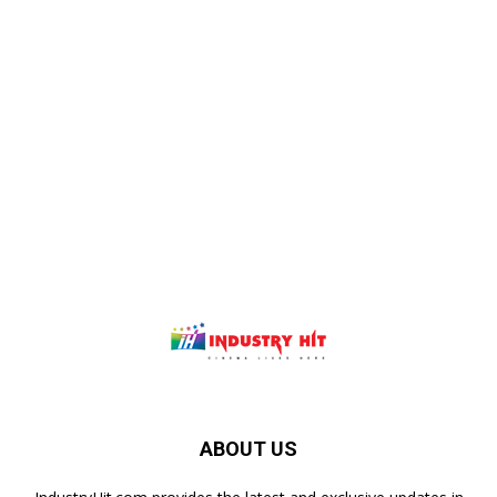
ABOUT US